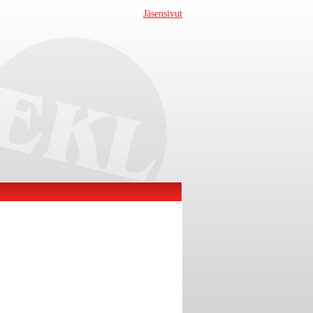
Jäsensivut