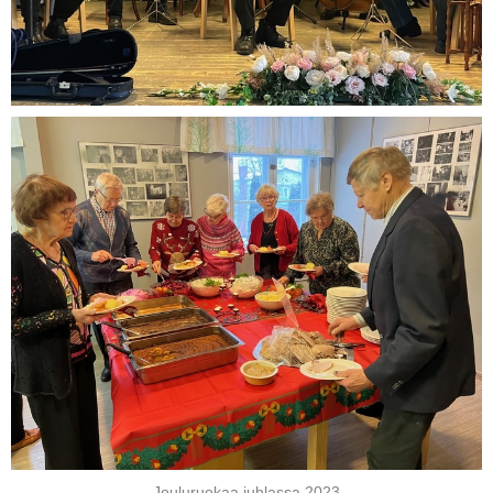
Jouluruokaa juhlassa 2023