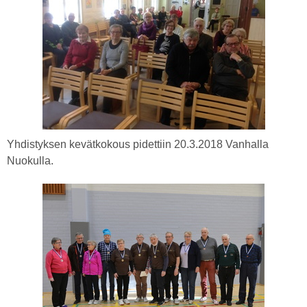
Yhdistyksen kevätkokous pidettiin 20.3.2018 Vanhalla
Nuokulla.